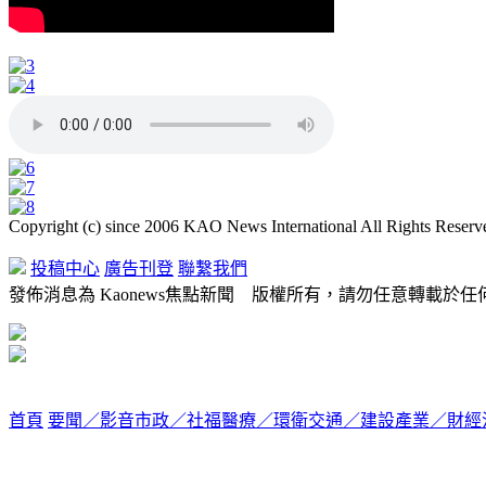
Copyright (c) since 2006 KAO News International All Rights Reserv
投稿中心
廣告刊登
聯繫我們
發佈消息為 Kaonews焦點新聞 版權所有，請勿任意轉載於
首頁
要聞／影音
市政／社福
醫療／環衛
交通／建設
產業／財經